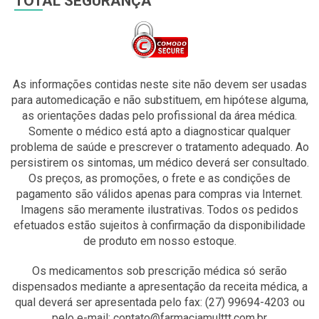
TOTAL SEGURANÇA
As informações contidas neste site não devem ser usadas
para automedicação e não substituem, em hipótese alguma,
as orientações dadas pelo profissional da área médica.
Somente o médico está apto a diagnosticar qualquer
problema de saúde e prescrever o tratamento adequado. Ao
persistirem os sintomas, um médico deverá ser consultado.
Os preços, as promoções, o frete e as condições de
pagamento são válidos apenas para compras via Internet.
Imagens são meramente ilustrativas. Todos os pedidos
efetuados estão sujeitos à confirmação da disponibilidade
de produto em nosso estoque.
Os medicamentos sob prescrição médica só serão
dispensados mediante a apresentação da receita médica, a
qual deverá ser apresentada pelo fax: (27) 99694-4203 ou
pelo e-mail: contato@farmaciamulttt.com.br