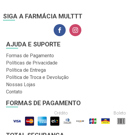
SIGA A FARMÁCIA MULTTT
AJUDA E SUPORTE
Formas de Pagamento
Políticas de Privacidade
Política de Entrega
Política de Troca e Devolução
Nossas Lojas
Contato
FORMAS DE PAGAMENTO
Crédito
Boleto