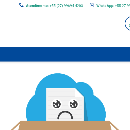
Atendimento:
+55 (27) 99694-4203
WhatsApp:
+55 27 9