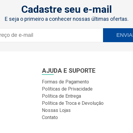
Cadastre seu e-mail
E seja o primeiro a conhecer nossas últimas ofertas.
ENVIA
AJUDA E SUPORTE
Formas de Pagamento
Políticas de Privacidade
Política de Entrega
Política de Troca e Devolução
Nossas Lojas
Contato