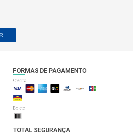
R
FORMAS DE PAGAMENTO
Crédito
Boleto
TOTAL SEGURANÇA