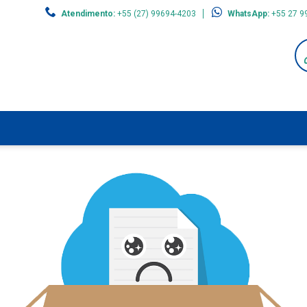
Atendimento:
+55 (27) 99694-4203
WhatsApp:
+55 27 9