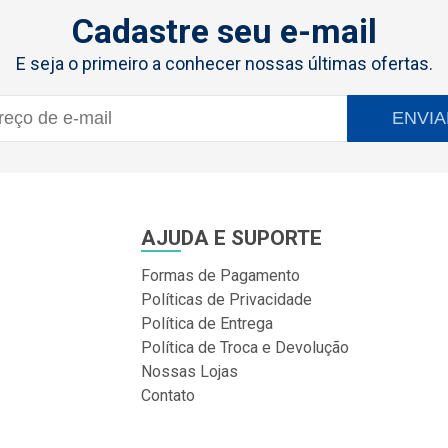
Cadastre seu e-mail
E seja o primeiro a conhecer nossas últimas ofertas.
ENVIA
AJUDA E SUPORTE
Formas de Pagamento
Políticas de Privacidade
Política de Entrega
Política de Troca e Devolução
Nossas Lojas
Contato