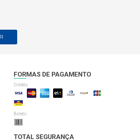
R
FORMAS DE PAGAMENTO
Crédito
Boleto
TOTAL SEGURANÇA