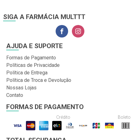
SIGA A FARMÁCIA MULTTT
AJUDA E SUPORTE
Formas de Pagamento
Políticas de Privacidade
Política de Entrega
Política de Troca e Devolução
Nossas Lojas
Contato
FORMAS DE PAGAMENTO
Crédito
Boleto