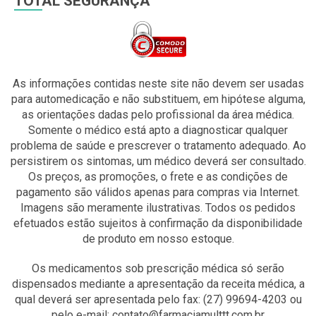
TOTAL SEGURANÇA
As informações contidas neste site não devem ser usadas
para automedicação e não substituem, em hipótese alguma,
as orientações dadas pelo profissional da área médica.
Somente o médico está apto a diagnosticar qualquer
problema de saúde e prescrever o tratamento adequado. Ao
persistirem os sintomas, um médico deverá ser consultado.
Os preços, as promoções, o frete e as condições de
pagamento são válidos apenas para compras via Internet.
Imagens são meramente ilustrativas. Todos os pedidos
efetuados estão sujeitos à confirmação da disponibilidade
de produto em nosso estoque.
Os medicamentos sob prescrição médica só serão
dispensados mediante a apresentação da receita médica, a
qual deverá ser apresentada pelo fax: (27) 99694-4203 ou
pelo e-mail: contato@farmaciamulttt.com.br