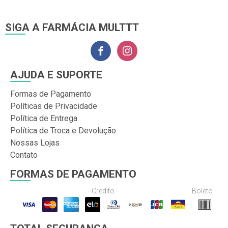
SIGA A FARMÁCIA MULTTT
AJUDA E SUPORTE
Formas de Pagamento
Políticas de Privacidade
Política de Entrega
Política de Troca e Devolução
Nossas Lojas
Contato
FORMAS DE PAGAMENTO
Crédito
Boleto