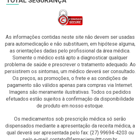
TOTAL SEGURANÇA
As informações contidas neste site não devem ser usadas
para automedicação e não substituem, em hipótese alguma,
as orientações dadas pelo profissional da área médica.
Somente o médico está apto a diagnosticar qualquer
problema de saúde e prescrever o tratamento adequado. Ao
persistirem os sintomas, um médico deverá ser consultado.
Os preços, as promoções, o frete e as condições de
pagamento são válidos apenas para compras via Internet.
Imagens são meramente ilustrativas. Todos os pedidos
efetuados estão sujeitos à confirmação da disponibilidade
de produto em nosso estoque.
Os medicamentos sob prescrição médica só serão
dispensados mediante a apresentação da receita médica, a
qual deverá ser apresentada pelo fax: (27) 99694-4203 ou
pelo e-mail: contato@farmaciamulttt.com.br