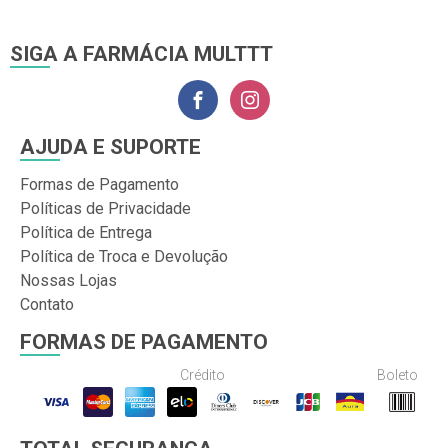
SIGA A FARMÁCIA MULTTT
AJUDA E SUPORTE
Formas de Pagamento
Políticas de Privacidade
Política de Entrega
Política de Troca e Devolução
Nossas Lojas
Contato
FORMAS DE PAGAMENTO
Crédito
Boleto