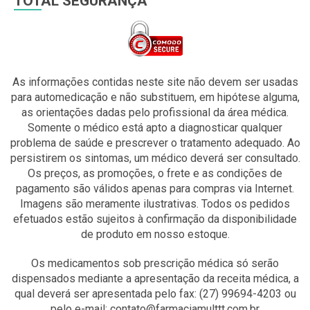
TOTAL SEGURANÇA
As informações contidas neste site não devem ser usadas
para automedicação e não substituem, em hipótese alguma,
as orientações dadas pelo profissional da área médica.
Somente o médico está apto a diagnosticar qualquer
problema de saúde e prescrever o tratamento adequado. Ao
persistirem os sintomas, um médico deverá ser consultado.
Os preços, as promoções, o frete e as condições de
pagamento são válidos apenas para compras via Internet.
Imagens são meramente ilustrativas. Todos os pedidos
efetuados estão sujeitos à confirmação da disponibilidade
de produto em nosso estoque.
Os medicamentos sob prescrição médica só serão
dispensados mediante a apresentação da receita médica, a
qual deverá ser apresentada pelo fax: (27) 99694-4203 ou
pelo e-mail: contato@farmaciamulttt.com.br