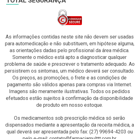
TOTAL SEGURANÇA
As informações contidas neste site não devem ser usadas
para automedicação e não substituem, em hipótese alguma,
as orientações dadas pelo profissional da área médica.
Somente o médico está apto a diagnosticar qualquer
problema de saúde e prescrever o tratamento adequado. Ao
persistirem os sintomas, um médico deverá ser consultado.
Os preços, as promoções, o frete e as condições de
pagamento são válidos apenas para compras via Internet.
Imagens são meramente ilustrativas. Todos os pedidos
efetuados estão sujeitos à confirmação da disponibilidade
de produto em nosso estoque.
Os medicamentos sob prescrição médica só serão
dispensados mediante a apresentação da receita médica, a
qual deverá ser apresentada pelo fax: (27) 99694-4203 ou
pelo e-mail: contato@farmaciamulttt.com.br