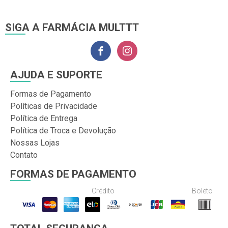
SIGA A FARMÁCIA MULTTT
AJUDA E SUPORTE
Formas de Pagamento
Políticas de Privacidade
Política de Entrega
Política de Troca e Devolução
Nossas Lojas
Contato
FORMAS DE PAGAMENTO
Crédito
Boleto