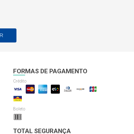
R
FORMAS DE PAGAMENTO
Crédito
Boleto
TOTAL SEGURANÇA