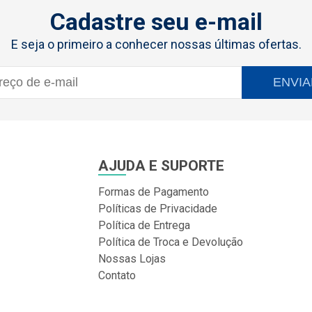
Cadastre seu e-mail
E seja o primeiro a conhecer nossas últimas ofertas.
ENVIA
AJUDA E SUPORTE
Formas de Pagamento
Políticas de Privacidade
Política de Entrega
Política de Troca e Devolução
Nossas Lojas
Contato