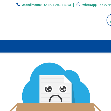
Atendimento:
+55 (27) 99694-4203
WhatsApp:
+55 27 9