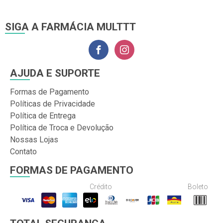
SIGA A FARMÁCIA MULTTT
AJUDA E SUPORTE
Formas de Pagamento
Políticas de Privacidade
Política de Entrega
Política de Troca e Devolução
Nossas Lojas
Contato
FORMAS DE PAGAMENTO
Crédito
Boleto