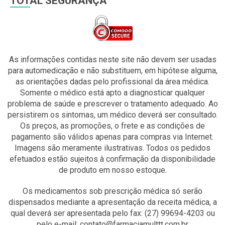
TOTAL SEGURANÇA
As informações contidas neste site não devem ser usadas
para automedicação e não substituem, em hipótese alguma,
as orientações dadas pelo profissional da área médica.
Somente o médico está apto a diagnosticar qualquer
problema de saúde e prescrever o tratamento adequado. Ao
persistirem os sintomas, um médico deverá ser consultado.
Os preços, as promoções, o frete e as condições de
pagamento são válidos apenas para compras via Internet.
Imagens são meramente ilustrativas. Todos os pedidos
efetuados estão sujeitos à confirmação da disponibilidade
de produto em nosso estoque.
Os medicamentos sob prescrição médica só serão
dispensados mediante a apresentação da receita médica, a
qual deverá ser apresentada pelo fax: (27) 99694-4203 ou
pelo e-mail: contato@farmaciamulttt.com.br