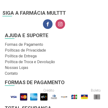
SIGA A FARMÁCIA MULTTT
AJUDA E SUPORTE
Formas de Pagamento
Políticas de Privacidade
Política de Entrega
Política de Troca e Devolução
Nossas Lojas
Contato
FORMAS DE PAGAMENTO
Crédito
Boleto