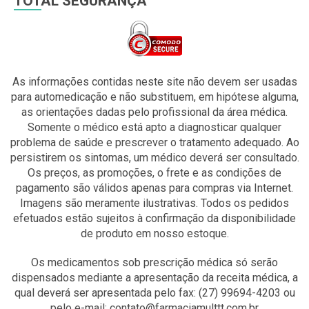
TOTAL SEGURANÇA
As informações contidas neste site não devem ser usadas
para automedicação e não substituem, em hipótese alguma,
as orientações dadas pelo profissional da área médica.
Somente o médico está apto a diagnosticar qualquer
problema de saúde e prescrever o tratamento adequado. Ao
persistirem os sintomas, um médico deverá ser consultado.
Os preços, as promoções, o frete e as condições de
pagamento são válidos apenas para compras via Internet.
Imagens são meramente ilustrativas. Todos os pedidos
efetuados estão sujeitos à confirmação da disponibilidade
de produto em nosso estoque.
Os medicamentos sob prescrição médica só serão
dispensados mediante a apresentação da receita médica, a
qual deverá ser apresentada pelo fax: (27) 99694-4203 ou
pelo e-mail: contato@farmaciamulttt.com.br