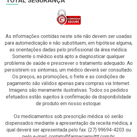
TOTAL SEGURANÇA
As informações contidas neste site não devem ser usadas
para automedicação e não substituem, em hipótese alguma,
as orientações dadas pelo profissional da área médica.
Somente o médico está apto a diagnosticar qualquer
problema de saúde e prescrever o tratamento adequado. Ao
persistirem os sintomas, um médico deverá ser consultado.
Os preços, as promoções, o frete e as condições de
pagamento são válidos apenas para compras via Internet.
Imagens são meramente ilustrativas. Todos os pedidos
efetuados estão sujeitos à confirmação da disponibilidade
de produto em nosso estoque.
Os medicamentos sob prescrição médica só serão
dispensados mediante a apresentação da receita médica, a
qual deverá ser apresentada pelo fax: (27) 99694-4203 ou
pelo e-mail: contato@farmaciamulttt.com.br