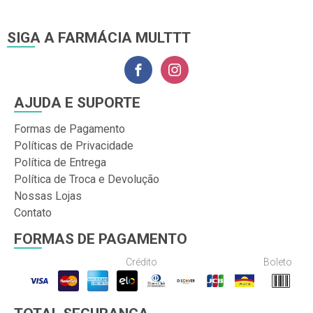
SIGA A FARMÁCIA MULTTT
AJUDA E SUPORTE
Formas de Pagamento
Políticas de Privacidade
Política de Entrega
Política de Troca e Devolução
Nossas Lojas
Contato
FORMAS DE PAGAMENTO
Crédito
Boleto