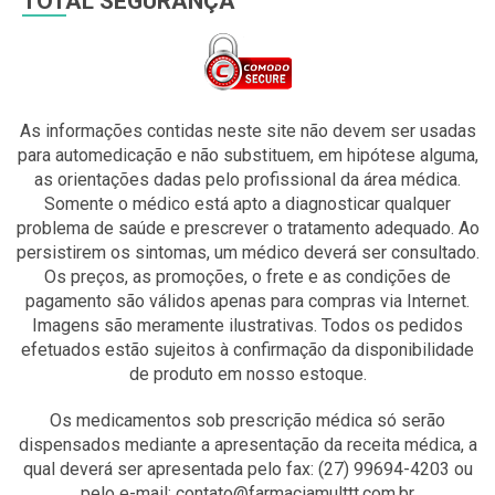
TOTAL SEGURANÇA
As informações contidas neste site não devem ser usadas
para automedicação e não substituem, em hipótese alguma,
as orientações dadas pelo profissional da área médica.
Somente o médico está apto a diagnosticar qualquer
problema de saúde e prescrever o tratamento adequado. Ao
persistirem os sintomas, um médico deverá ser consultado.
Os preços, as promoções, o frete e as condições de
pagamento são válidos apenas para compras via Internet.
Imagens são meramente ilustrativas. Todos os pedidos
efetuados estão sujeitos à confirmação da disponibilidade
de produto em nosso estoque.
Os medicamentos sob prescrição médica só serão
dispensados mediante a apresentação da receita médica, a
qual deverá ser apresentada pelo fax: (27) 99694-4203 ou
pelo e-mail: contato@farmaciamulttt.com.br