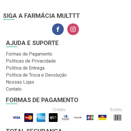
SIGA A FARMÁCIA MULTTT
AJUDA E SUPORTE
Formas de Pagamento
Políticas de Privacidade
Política de Entrega
Política de Troca e Devolução
Nossas Lojas
Contato
FORMAS DE PAGAMENTO
Crédito
Boleto