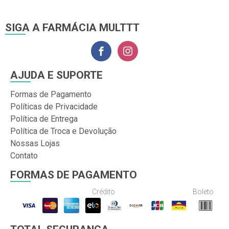
SIGA A FARMÁCIA MULTTT
AJUDA E SUPORTE
Formas de Pagamento
Políticas de Privacidade
Política de Entrega
Política de Troca e Devolução
Nossas Lojas
Contato
FORMAS DE PAGAMENTO
Crédito
Boleto