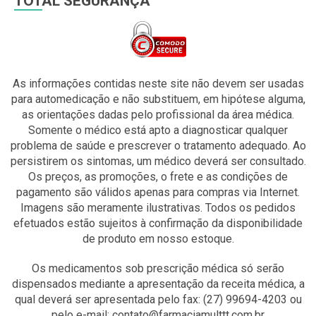
TOTAL SEGURANÇA
As informações contidas neste site não devem ser usadas
para automedicação e não substituem, em hipótese alguma,
as orientações dadas pelo profissional da área médica.
Somente o médico está apto a diagnosticar qualquer
problema de saúde e prescrever o tratamento adequado. Ao
persistirem os sintomas, um médico deverá ser consultado.
Os preços, as promoções, o frete e as condições de
pagamento são válidos apenas para compras via Internet.
Imagens são meramente ilustrativas. Todos os pedidos
efetuados estão sujeitos à confirmação da disponibilidade
de produto em nosso estoque.
Os medicamentos sob prescrição médica só serão
dispensados mediante a apresentação da receita médica, a
qual deverá ser apresentada pelo fax: (27) 99694-4203 ou
pelo e-mail: contato@farmaciamulttt.com.br