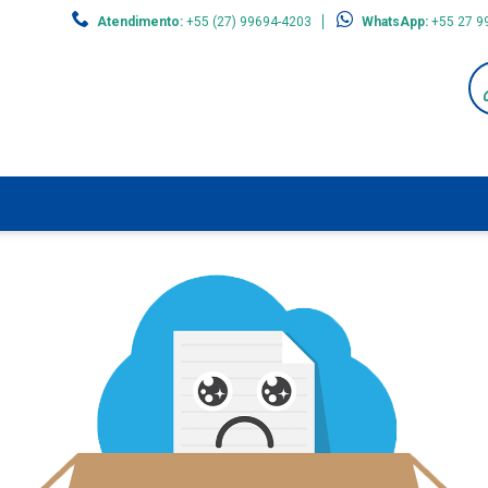
Atendimento:
+55 (27) 99694-4203
WhatsApp:
+55 27 9