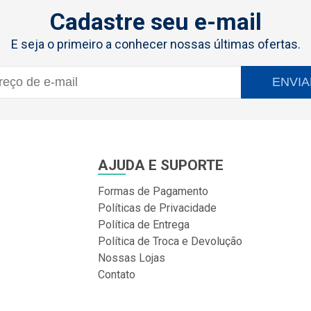
Cadastre seu e-mail
E seja o primeiro a conhecer nossas últimas ofertas.
ENVIA
AJUDA E SUPORTE
Formas de Pagamento
Políticas de Privacidade
Política de Entrega
Política de Troca e Devolução
Nossas Lojas
Contato