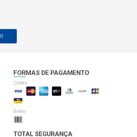
R
FORMAS DE PAGAMENTO
Crédito
Boleto
TOTAL SEGURANÇA