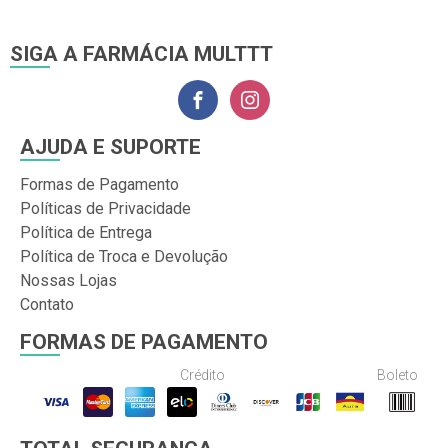
SIGA A FARMÁCIA MULTTT
AJUDA E SUPORTE
Formas de Pagamento
Políticas de Privacidade
Política de Entrega
Política de Troca e Devolução
Nossas Lojas
Contato
FORMAS DE PAGAMENTO
Crédito
Boleto