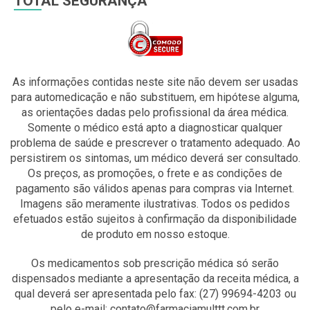
TOTAL SEGURANÇA
As informações contidas neste site não devem ser usadas
para automedicação e não substituem, em hipótese alguma,
as orientações dadas pelo profissional da área médica.
Somente o médico está apto a diagnosticar qualquer
problema de saúde e prescrever o tratamento adequado. Ao
persistirem os sintomas, um médico deverá ser consultado.
Os preços, as promoções, o frete e as condições de
pagamento são válidos apenas para compras via Internet.
Imagens são meramente ilustrativas. Todos os pedidos
efetuados estão sujeitos à confirmação da disponibilidade
de produto em nosso estoque.
Os medicamentos sob prescrição médica só serão
dispensados mediante a apresentação da receita médica, a
qual deverá ser apresentada pelo fax: (27) 99694-4203 ou
pelo e-mail: contato@farmaciamulttt.com.br