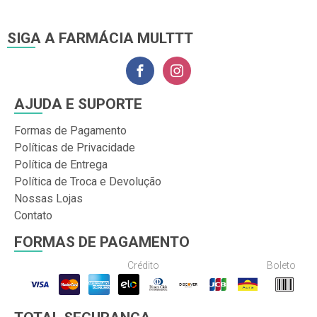
SIGA A FARMÁCIA MULTTT
AJUDA E SUPORTE
Formas de Pagamento
Políticas de Privacidade
Política de Entrega
Política de Troca e Devolução
Nossas Lojas
Contato
FORMAS DE PAGAMENTO
Crédito
Boleto