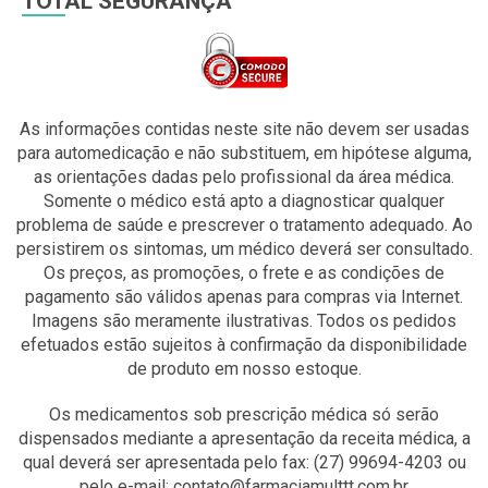
TOTAL SEGURANÇA
As informações contidas neste site não devem ser usadas
para automedicação e não substituem, em hipótese alguma,
as orientações dadas pelo profissional da área médica.
Somente o médico está apto a diagnosticar qualquer
problema de saúde e prescrever o tratamento adequado. Ao
persistirem os sintomas, um médico deverá ser consultado.
Os preços, as promoções, o frete e as condições de
pagamento são válidos apenas para compras via Internet.
Imagens são meramente ilustrativas. Todos os pedidos
efetuados estão sujeitos à confirmação da disponibilidade
de produto em nosso estoque.
Os medicamentos sob prescrição médica só serão
dispensados mediante a apresentação da receita médica, a
qual deverá ser apresentada pelo fax: (27) 99694-4203 ou
pelo e-mail: contato@farmaciamulttt.com.br