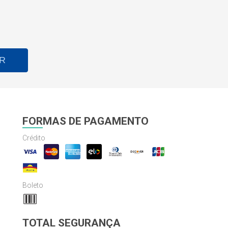
R
FORMAS DE PAGAMENTO
Crédito
Boleto
TOTAL SEGURANÇA