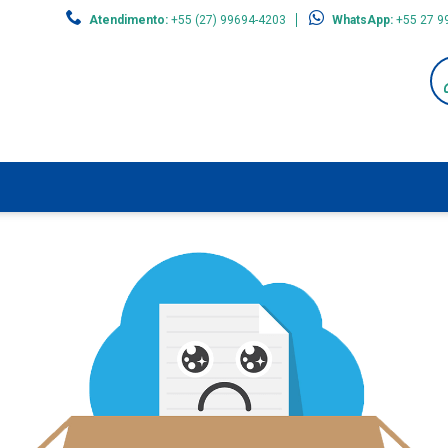
Atendimento:
+55 (27) 99694-4203
WhatsApp:
+55 27 9