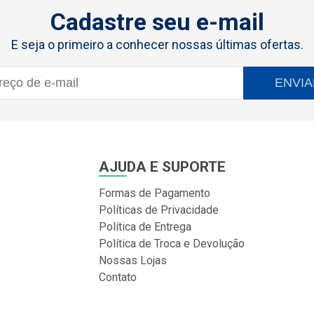
Cadastre seu e-mail
E seja o primeiro a conhecer nossas últimas ofertas.
ENVIA
AJUDA E SUPORTE
Formas de Pagamento
Políticas de Privacidade
Política de Entrega
Política de Troca e Devolução
Nossas Lojas
Contato