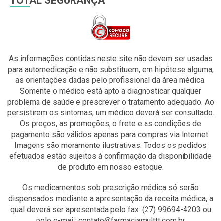
TOTAL SEGURANÇA
As informações contidas neste site não devem ser usadas
para automedicação e não substituem, em hipótese alguma,
as orientações dadas pelo profissional da área médica.
Somente o médico está apto a diagnosticar qualquer
problema de saúde e prescrever o tratamento adequado. Ao
persistirem os sintomas, um médico deverá ser consultado.
Os preços, as promoções, o frete e as condições de
pagamento são válidos apenas para compras via Internet.
Imagens são meramente ilustrativas. Todos os pedidos
efetuados estão sujeitos à confirmação da disponibilidade
de produto em nosso estoque.
Os medicamentos sob prescrição médica só serão
dispensados mediante a apresentação da receita médica, a
qual deverá ser apresentada pelo fax: (27) 99694-4203 ou
pelo e-mail: contato@farmaciamulttt.com.br