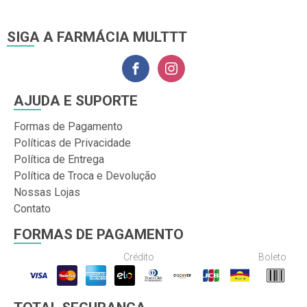
SIGA A FARMÁCIA MULTTT
AJUDA E SUPORTE
Formas de Pagamento
Políticas de Privacidade
Política de Entrega
Política de Troca e Devolução
Nossas Lojas
Contato
FORMAS DE PAGAMENTO
Crédito
Boleto