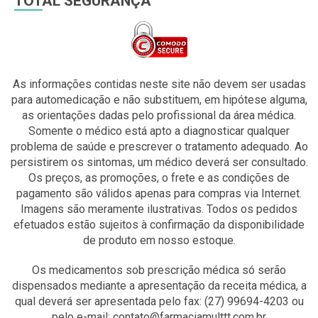
TOTAL SEGURANÇA
As informações contidas neste site não devem ser usadas
para automedicação e não substituem, em hipótese alguma,
as orientações dadas pelo profissional da área médica.
Somente o médico está apto a diagnosticar qualquer
problema de saúde e prescrever o tratamento adequado. Ao
persistirem os sintomas, um médico deverá ser consultado.
Os preços, as promoções, o frete e as condições de
pagamento são válidos apenas para compras via Internet.
Imagens são meramente ilustrativas. Todos os pedidos
efetuados estão sujeitos à confirmação da disponibilidade
de produto em nosso estoque.
Os medicamentos sob prescrição médica só serão
dispensados mediante a apresentação da receita médica, a
qual deverá ser apresentada pelo fax: (27) 99694-4203 ou
pelo e-mail: contato@farmaciamulttt.com.br