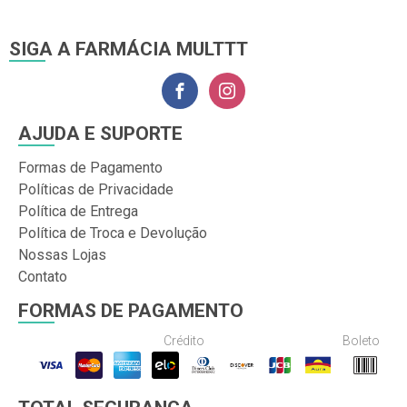
SIGA A FARMÁCIA MULTTT
AJUDA E SUPORTE
Formas de Pagamento
Políticas de Privacidade
Política de Entrega
Política de Troca e Devolução
Nossas Lojas
Contato
FORMAS DE PAGAMENTO
Crédito
Boleto