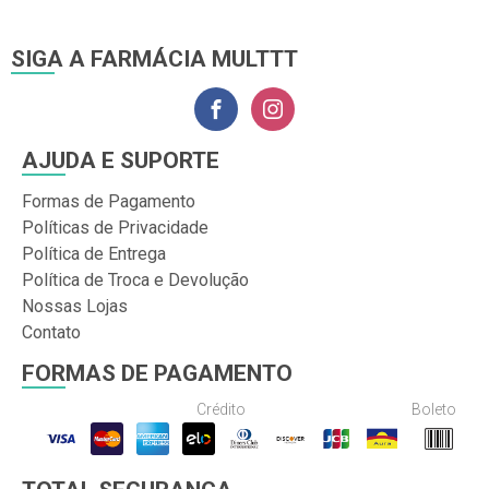
SIGA A FARMÁCIA MULTTT
AJUDA E SUPORTE
Formas de Pagamento
Políticas de Privacidade
Política de Entrega
Política de Troca e Devolução
Nossas Lojas
Contato
FORMAS DE PAGAMENTO
Crédito
Boleto