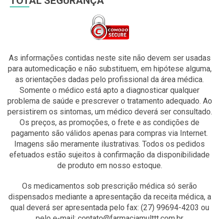
TOTAL SEGURANÇA
As informações contidas neste site não devem ser usadas
para automedicação e não substituem, em hipótese alguma,
as orientações dadas pelo profissional da área médica.
Somente o médico está apto a diagnosticar qualquer
problema de saúde e prescrever o tratamento adequado. Ao
persistirem os sintomas, um médico deverá ser consultado.
Os preços, as promoções, o frete e as condições de
pagamento são válidos apenas para compras via Internet.
Imagens são meramente ilustrativas. Todos os pedidos
efetuados estão sujeitos à confirmação da disponibilidade
de produto em nosso estoque.
Os medicamentos sob prescrição médica só serão
dispensados mediante a apresentação da receita médica, a
qual deverá ser apresentada pelo fax: (27) 99694-4203 ou
pelo e-mail: contato@farmaciamulttt.com.br