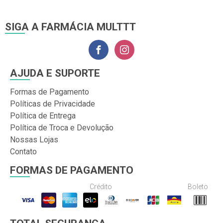
SIGA A FARMÁCIA MULTTT
AJUDA E SUPORTE
Formas de Pagamento
Políticas de Privacidade
Política de Entrega
Política de Troca e Devolução
Nossas Lojas
Contato
FORMAS DE PAGAMENTO
Crédito
Boleto