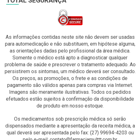
TOTAL SEGURANÇA
As informações contidas neste site não devem ser usadas
para automedicação e não substituem, em hipótese alguma,
as orientações dadas pelo profissional da área médica.
Somente o médico está apto a diagnosticar qualquer
problema de saúde e prescrever o tratamento adequado. Ao
persistirem os sintomas, um médico deverá ser consultado.
Os preços, as promoções, o frete e as condições de
pagamento são válidos apenas para compras via Internet.
Imagens são meramente ilustrativas. Todos os pedidos
efetuados estão sujeitos à confirmação da disponibilidade
de produto em nosso estoque.
Os medicamentos sob prescrição médica só serão
dispensados mediante a apresentação da receita médica, a
qual deverá ser apresentada pelo fax: (27) 99694-4203 ou
pelo e-mail: contato@farmaciamulttt.com.br