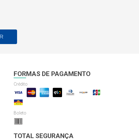
R
FORMAS DE PAGAMENTO
Crédito
Boleto
TOTAL SEGURANÇA