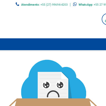
Atendimento:
+55 (27) 99694-4203
WhatsApp:
+55 27 9