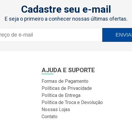
Cadastre seu e-mail
E seja o primeiro a conhecer nossas últimas ofertas.
ENVIA
AJUDA E SUPORTE
Formas de Pagamento
Políticas de Privacidade
Política de Entrega
Política de Troca e Devolução
Nossas Lojas
Contato