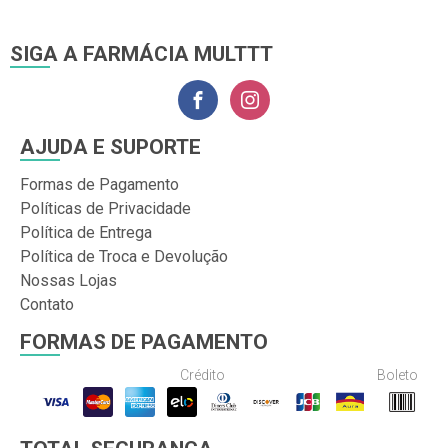
SIGA A FARMÁCIA MULTTT
AJUDA E SUPORTE
Formas de Pagamento
Políticas de Privacidade
Política de Entrega
Política de Troca e Devolução
Nossas Lojas
Contato
FORMAS DE PAGAMENTO
Crédito
Boleto