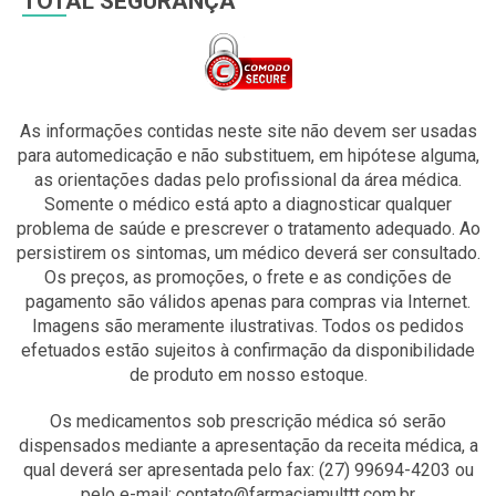
TOTAL SEGURANÇA
As informações contidas neste site não devem ser usadas
para automedicação e não substituem, em hipótese alguma,
as orientações dadas pelo profissional da área médica.
Somente o médico está apto a diagnosticar qualquer
problema de saúde e prescrever o tratamento adequado. Ao
persistirem os sintomas, um médico deverá ser consultado.
Os preços, as promoções, o frete e as condições de
pagamento são válidos apenas para compras via Internet.
Imagens são meramente ilustrativas. Todos os pedidos
efetuados estão sujeitos à confirmação da disponibilidade
de produto em nosso estoque.
Os medicamentos sob prescrição médica só serão
dispensados mediante a apresentação da receita médica, a
qual deverá ser apresentada pelo fax: (27) 99694-4203 ou
pelo e-mail: contato@farmaciamulttt.com.br