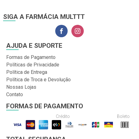
SIGA A FARMÁCIA MULTTT
AJUDA E SUPORTE
Formas de Pagamento
Políticas de Privacidade
Política de Entrega
Política de Troca e Devolução
Nossas Lojas
Contato
FORMAS DE PAGAMENTO
Crédito
Boleto