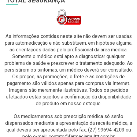
TOTAL SEGURANÇA
As informações contidas neste site não devem ser usadas
para automedicação e não substituem, em hipótese alguma,
as orientações dadas pelo profissional da área médica.
Somente o médico está apto a diagnosticar qualquer
problema de saúde e prescrever o tratamento adequado. Ao
persistirem os sintomas, um médico deverá ser consultado.
Os preços, as promoções, o frete e as condições de
pagamento são válidos apenas para compras via Internet.
Imagens são meramente ilustrativas. Todos os pedidos
efetuados estão sujeitos à confirmação da disponibilidade
de produto em nosso estoque.
Os medicamentos sob prescrição médica só serão
dispensados mediante a apresentação da receita médica, a
qual deverá ser apresentada pelo fax: (27) 99694-4203 ou
pelo e-mail: contato@farmaciamulttt.com.br