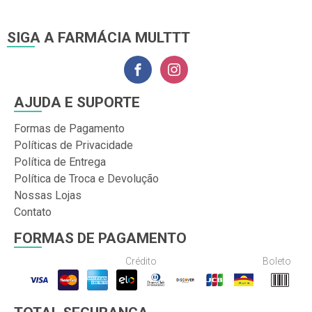
SIGA A FARMÁCIA MULTTT
AJUDA E SUPORTE
Formas de Pagamento
Políticas de Privacidade
Política de Entrega
Política de Troca e Devolução
Nossas Lojas
Contato
FORMAS DE PAGAMENTO
Crédito
Boleto