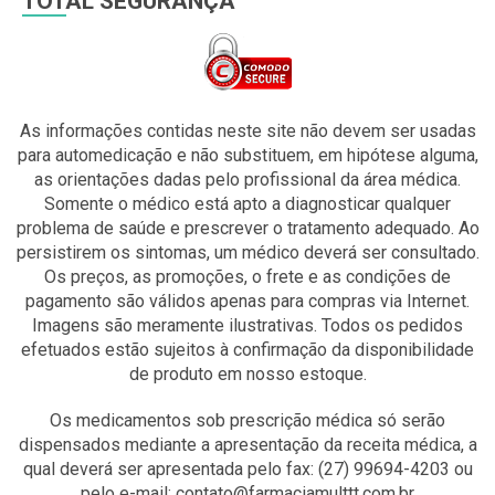
TOTAL SEGURANÇA
As informações contidas neste site não devem ser usadas
para automedicação e não substituem, em hipótese alguma,
as orientações dadas pelo profissional da área médica.
Somente o médico está apto a diagnosticar qualquer
problema de saúde e prescrever o tratamento adequado. Ao
persistirem os sintomas, um médico deverá ser consultado.
Os preços, as promoções, o frete e as condições de
pagamento são válidos apenas para compras via Internet.
Imagens são meramente ilustrativas. Todos os pedidos
efetuados estão sujeitos à confirmação da disponibilidade
de produto em nosso estoque.
Os medicamentos sob prescrição médica só serão
dispensados mediante a apresentação da receita médica, a
qual deverá ser apresentada pelo fax: (27) 99694-4203 ou
pelo e-mail: contato@farmaciamulttt.com.br