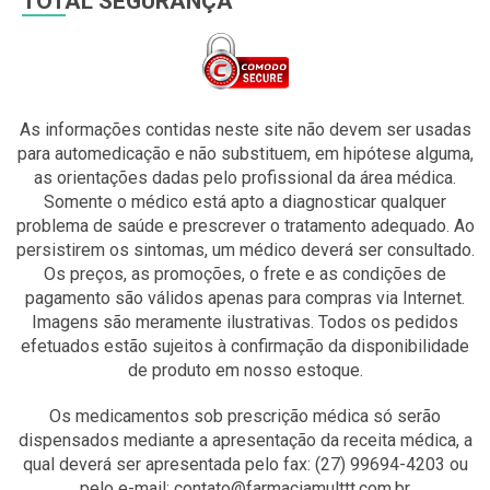
TOTAL SEGURANÇA
As informações contidas neste site não devem ser usadas
para automedicação e não substituem, em hipótese alguma,
as orientações dadas pelo profissional da área médica.
Somente o médico está apto a diagnosticar qualquer
problema de saúde e prescrever o tratamento adequado. Ao
persistirem os sintomas, um médico deverá ser consultado.
Os preços, as promoções, o frete e as condições de
pagamento são válidos apenas para compras via Internet.
Imagens são meramente ilustrativas. Todos os pedidos
efetuados estão sujeitos à confirmação da disponibilidade
de produto em nosso estoque.
Os medicamentos sob prescrição médica só serão
dispensados mediante a apresentação da receita médica, a
qual deverá ser apresentada pelo fax: (27) 99694-4203 ou
pelo e-mail: contato@farmaciamulttt.com.br