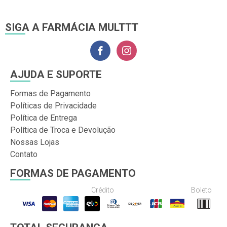
SIGA A FARMÁCIA MULTTT
AJUDA E SUPORTE
Formas de Pagamento
Políticas de Privacidade
Política de Entrega
Política de Troca e Devolução
Nossas Lojas
Contato
FORMAS DE PAGAMENTO
Crédito
Boleto