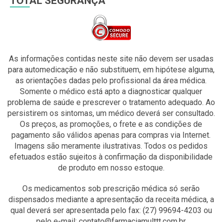
TOTAL SEGURANÇA
As informações contidas neste site não devem ser usadas
para automedicação e não substituem, em hipótese alguma,
as orientações dadas pelo profissional da área médica.
Somente o médico está apto a diagnosticar qualquer
problema de saúde e prescrever o tratamento adequado. Ao
persistirem os sintomas, um médico deverá ser consultado.
Os preços, as promoções, o frete e as condições de
pagamento são válidos apenas para compras via Internet.
Imagens são meramente ilustrativas. Todos os pedidos
efetuados estão sujeitos à confirmação da disponibilidade
de produto em nosso estoque.
Os medicamentos sob prescrição médica só serão
dispensados mediante a apresentação da receita médica, a
qual deverá ser apresentada pelo fax: (27) 99694-4203 ou
pelo e-mail: contato@farmaciamulttt.com.br