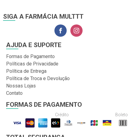
SIGA A FARMÁCIA MULTTT
AJUDA E SUPORTE
Formas de Pagamento
Políticas de Privacidade
Política de Entrega
Política de Troca e Devolução
Nossas Lojas
Contato
FORMAS DE PAGAMENTO
Crédito
Boleto