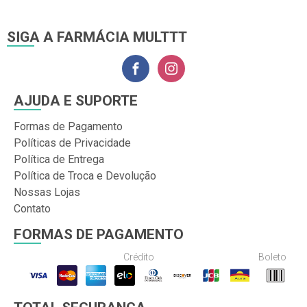
SIGA A FARMÁCIA MULTTT
AJUDA E SUPORTE
Formas de Pagamento
Políticas de Privacidade
Política de Entrega
Política de Troca e Devolução
Nossas Lojas
Contato
FORMAS DE PAGAMENTO
Crédito
Boleto