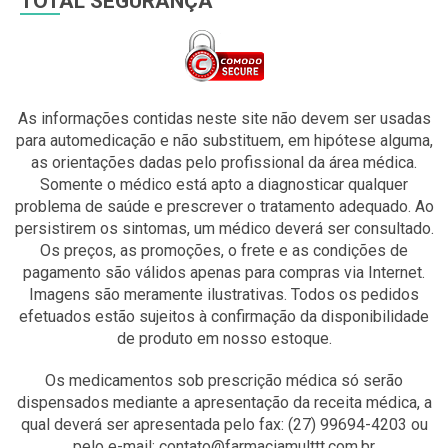
TOTAL SEGURANÇA
As informações contidas neste site não devem ser usadas
para automedicação e não substituem, em hipótese alguma,
as orientações dadas pelo profissional da área médica.
Somente o médico está apto a diagnosticar qualquer
problema de saúde e prescrever o tratamento adequado. Ao
persistirem os sintomas, um médico deverá ser consultado.
Os preços, as promoções, o frete e as condições de
pagamento são válidos apenas para compras via Internet.
Imagens são meramente ilustrativas. Todos os pedidos
efetuados estão sujeitos à confirmação da disponibilidade
de produto em nosso estoque.
Os medicamentos sob prescrição médica só serão
dispensados mediante a apresentação da receita médica, a
qual deverá ser apresentada pelo fax: (27) 99694-4203 ou
pelo e-mail: contato@farmaciamulttt.com.br