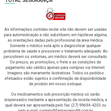
TOTAL SEGURANÇA
As informações contidas neste site não devem ser usadas
para automedicação e não substituem, em hipótese alguma,
as orientações dadas pelo profissional da área médica.
Somente o médico está apto a diagnosticar qualquer
problema de saúde e prescrever o tratamento adequado. Ao
persistirem os sintomas, um médico deverá ser consultado.
Os preços, as promoções, o frete e as condições de
pagamento são válidos apenas para compras via Internet.
Imagens são meramente ilustrativas. Todos os pedidos
efetuados estão sujeitos à confirmação da disponibilidade
de produto em nosso estoque.
Os medicamentos sob prescrição médica só serão
dispensados mediante a apresentação da receita médica, a
qual deverá ser apresentada pelo fax: (27) 99694-4203 ou
pelo e-mail: contato@farmaciamulttt.com.br