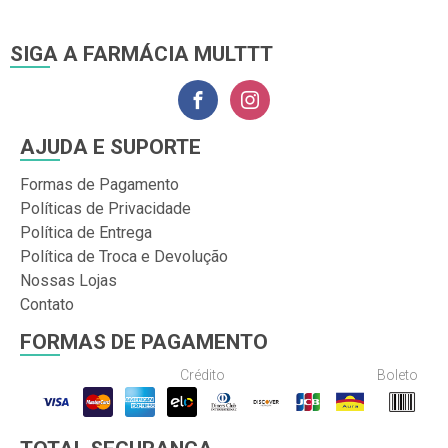
SIGA A FARMÁCIA MULTTT
AJUDA E SUPORTE
Formas de Pagamento
Políticas de Privacidade
Política de Entrega
Política de Troca e Devolução
Nossas Lojas
Contato
FORMAS DE PAGAMENTO
Crédito
Boleto