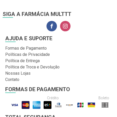
SIGA A FARMÁCIA MULTTT
AJUDA E SUPORTE
Formas de Pagamento
Políticas de Privacidade
Política de Entrega
Política de Troca e Devolução
Nossas Lojas
Contato
FORMAS DE PAGAMENTO
Crédito
Boleto