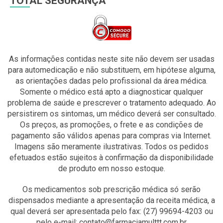
TOTAL SEGURANÇA
As informações contidas neste site não devem ser usadas
para automedicação e não substituem, em hipótese alguma,
as orientações dadas pelo profissional da área médica.
Somente o médico está apto a diagnosticar qualquer
problema de saúde e prescrever o tratamento adequado. Ao
persistirem os sintomas, um médico deverá ser consultado.
Os preços, as promoções, o frete e as condições de
pagamento são válidos apenas para compras via Internet.
Imagens são meramente ilustrativas. Todos os pedidos
efetuados estão sujeitos à confirmação da disponibilidade
de produto em nosso estoque.
Os medicamentos sob prescrição médica só serão
dispensados mediante a apresentação da receita médica, a
qual deverá ser apresentada pelo fax: (27) 99694-4203 ou
pelo e-mail: contato@farmaciamulttt.com.br