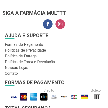
SIGA A FARMÁCIA MULTTT
AJUDA E SUPORTE
Formas de Pagamento
Políticas de Privacidade
Política de Entrega
Política de Troca e Devolução
Nossas Lojas
Contato
FORMAS DE PAGAMENTO
Crédito
Boleto