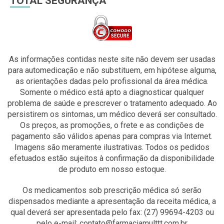
TOTAL SEGURANÇA
As informações contidas neste site não devem ser usadas
para automedicação e não substituem, em hipótese alguma,
as orientações dadas pelo profissional da área médica.
Somente o médico está apto a diagnosticar qualquer
problema de saúde e prescrever o tratamento adequado. Ao
persistirem os sintomas, um médico deverá ser consultado.
Os preços, as promoções, o frete e as condições de
pagamento são válidos apenas para compras via Internet.
Imagens são meramente ilustrativas. Todos os pedidos
efetuados estão sujeitos à confirmação da disponibilidade
de produto em nosso estoque.
Os medicamentos sob prescrição médica só serão
dispensados mediante a apresentação da receita médica, a
qual deverá ser apresentada pelo fax: (27) 99694-4203 ou
pelo e-mail: contato@farmaciamulttt.com.br