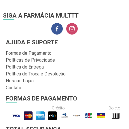
SIGA A FARMÁCIA MULTTT
AJUDA E SUPORTE
Formas de Pagamento
Políticas de Privacidade
Política de Entrega
Política de Troca e Devolução
Nossas Lojas
Contato
FORMAS DE PAGAMENTO
Crédito
Boleto