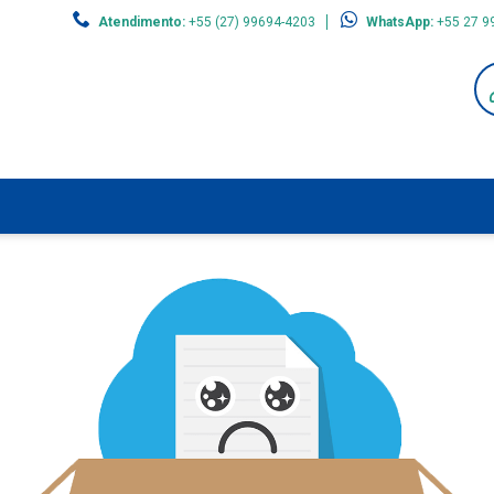
Atendimento:
+55 (27) 99694-4203
WhatsApp:
+55 27 9