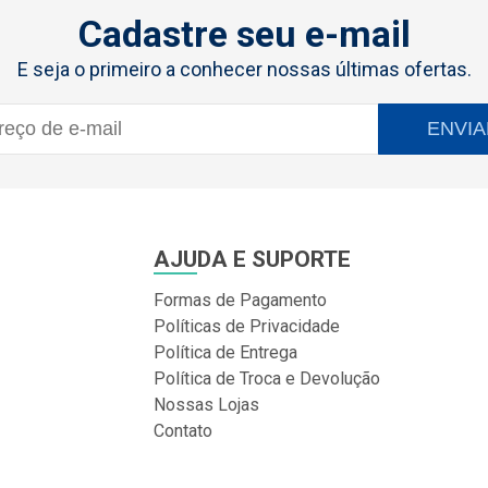
Cadastre seu e-mail
E seja o primeiro a conhecer nossas últimas ofertas.
ENVIA
AJUDA E SUPORTE
Formas de Pagamento
Políticas de Privacidade
Política de Entrega
Política de Troca e Devolução
Nossas Lojas
Contato