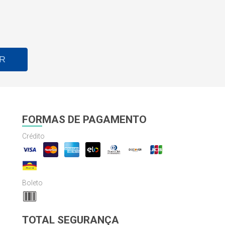
R
FORMAS DE PAGAMENTO
Crédito
Boleto
TOTAL SEGURANÇA