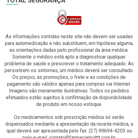
TOTAL SEGURANÇA
As informações contidas neste site não devem ser usadas
para automedicação e não substituem, em hipótese alguma,
as orientações dadas pelo profissional da área médica.
Somente o médico está apto a diagnosticar qualquer
problema de saúde e prescrever o tratamento adequado. Ao
persistirem os sintomas, um médico deverá ser consultado.
Os preços, as promoções, o frete e as condições de
pagamento são válidos apenas para compras via Internet.
Imagens são meramente ilustrativas. Todos os pedidos
efetuados estão sujeitos à confirmação da disponibilidade
de produto em nosso estoque.
Os medicamentos sob prescrição médica só serão
dispensados mediante a apresentação da receita médica, a
qual deverá ser apresentada pelo fax: (27) 99694-4203 ou
pelo e-mail: contato@farmaciamulttt.com.br