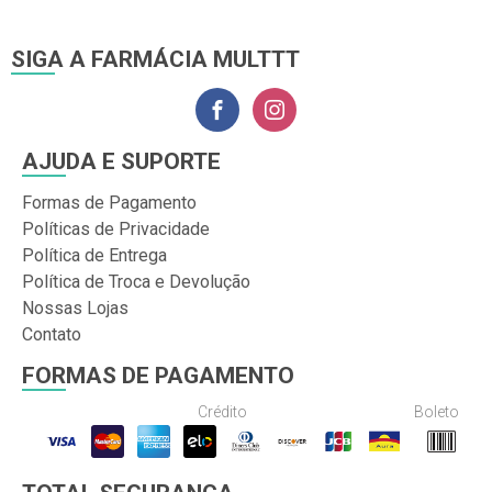
SIGA A FARMÁCIA MULTTT
AJUDA E SUPORTE
Formas de Pagamento
Políticas de Privacidade
Política de Entrega
Política de Troca e Devolução
Nossas Lojas
Contato
FORMAS DE PAGAMENTO
Crédito
Boleto