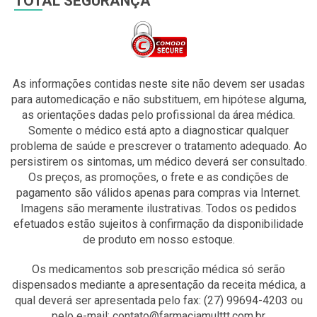
TOTAL SEGURANÇA
As informações contidas neste site não devem ser usadas
para automedicação e não substituem, em hipótese alguma,
as orientações dadas pelo profissional da área médica.
Somente o médico está apto a diagnosticar qualquer
problema de saúde e prescrever o tratamento adequado. Ao
persistirem os sintomas, um médico deverá ser consultado.
Os preços, as promoções, o frete e as condições de
pagamento são válidos apenas para compras via Internet.
Imagens são meramente ilustrativas. Todos os pedidos
efetuados estão sujeitos à confirmação da disponibilidade
de produto em nosso estoque.
Os medicamentos sob prescrição médica só serão
dispensados mediante a apresentação da receita médica, a
qual deverá ser apresentada pelo fax: (27) 99694-4203 ou
pelo e-mail: contato@farmaciamulttt.com.br