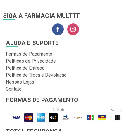
SIGA A FARMÁCIA MULTTT
AJUDA E SUPORTE
Formas de Pagamento
Políticas de Privacidade
Política de Entrega
Política de Troca e Devolução
Nossas Lojas
Contato
FORMAS DE PAGAMENTO
Crédito
Boleto