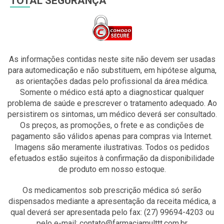
TOTAL SEGURANÇA
As informações contidas neste site não devem ser usadas
para automedicação e não substituem, em hipótese alguma,
as orientações dadas pelo profissional da área médica.
Somente o médico está apto a diagnosticar qualquer
problema de saúde e prescrever o tratamento adequado. Ao
persistirem os sintomas, um médico deverá ser consultado.
Os preços, as promoções, o frete e as condições de
pagamento são válidos apenas para compras via Internet.
Imagens são meramente ilustrativas. Todos os pedidos
efetuados estão sujeitos à confirmação da disponibilidade
de produto em nosso estoque.
Os medicamentos sob prescrição médica só serão
dispensados mediante a apresentação da receita médica, a
qual deverá ser apresentada pelo fax: (27) 99694-4203 ou
pelo e-mail: contato@farmaciamulttt.com.br