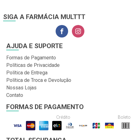
SIGA A FARMÁCIA MULTTT
AJUDA E SUPORTE
Formas de Pagamento
Políticas de Privacidade
Política de Entrega
Política de Troca e Devolução
Nossas Lojas
Contato
FORMAS DE PAGAMENTO
Crédito
Boleto