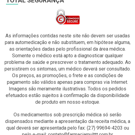
TOTAL SEGURANÇA
As informações contidas neste site não devem ser usadas
para automedicação e não substituem, em hipótese alguma,
as orientações dadas pelo profissional da área médica.
Somente o médico está apto a diagnosticar qualquer
problema de saúde e prescrever o tratamento adequado. Ao
persistirem os sintomas, um médico deverá ser consultado.
Os preços, as promoções, o frete e as condições de
pagamento são válidos apenas para compras via Internet.
Imagens são meramente ilustrativas. Todos os pedidos
efetuados estão sujeitos à confirmação da disponibilidade
de produto em nosso estoque.
Os medicamentos sob prescrição médica só serão
dispensados mediante a apresentação da receita médica, a
qual deverá ser apresentada pelo fax: (27) 99694-4203 ou
pelo e-mail: contato@farmaciamulttt.com.br