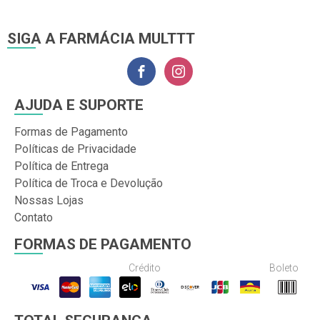
SIGA A FARMÁCIA MULTTT
AJUDA E SUPORTE
Formas de Pagamento
Políticas de Privacidade
Política de Entrega
Política de Troca e Devolução
Nossas Lojas
Contato
FORMAS DE PAGAMENTO
Crédito
Boleto