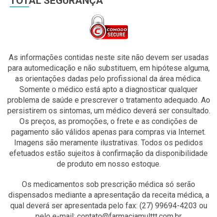
TOTAL SEGURANÇA
As informações contidas neste site não devem ser usadas
para automedicação e não substituem, em hipótese alguma,
as orientações dadas pelo profissional da área médica.
Somente o médico está apto a diagnosticar qualquer
problema de saúde e prescrever o tratamento adequado. Ao
persistirem os sintomas, um médico deverá ser consultado.
Os preços, as promoções, o frete e as condições de
pagamento são válidos apenas para compras via Internet.
Imagens são meramente ilustrativas. Todos os pedidos
efetuados estão sujeitos à confirmação da disponibilidade
de produto em nosso estoque.
Os medicamentos sob prescrição médica só serão
dispensados mediante a apresentação da receita médica, a
qual deverá ser apresentada pelo fax: (27) 99694-4203 ou
pelo e-mail: contato@farmaciamulttt.com.br