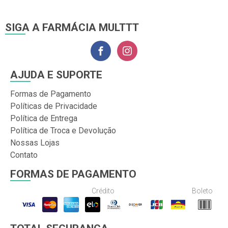
SIGA A FARMÁCIA MULTTT
AJUDA E SUPORTE
Formas de Pagamento
Políticas de Privacidade
Política de Entrega
Política de Troca e Devolução
Nossas Lojas
Contato
FORMAS DE PAGAMENTO
Crédito
Boleto