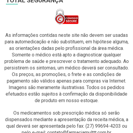
TOTAL SEGURANÇA
As informações contidas neste site não devem ser usadas
para automedicação e não substituem, em hipótese alguma,
as orientações dadas pelo profissional da área médica.
Somente o médico está apto a diagnosticar qualquer
problema de saúde e prescrever o tratamento adequado. Ao
persistirem os sintomas, um médico deverá ser consultado.
Os preços, as promoções, o frete e as condições de
pagamento são válidos apenas para compras via Internet.
Imagens são meramente ilustrativas. Todos os pedidos
efetuados estão sujeitos à confirmação da disponibilidade
de produto em nosso estoque.
Os medicamentos sob prescrição médica só serão
dispensados mediante a apresentação da receita médica, a
qual deverá ser apresentada pelo fax: (27) 99694-4203 ou
pelo e-mail: contato@farmaciamulttt.com.br