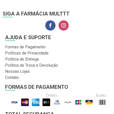
SIGA A FARMÁCIA MULTTT
AJUDA E SUPORTE
Formas de Pagamento
Políticas de Privacidade
Política de Entrega
Política de Troca e Devolução
Nossas Lojas
Contato
FORMAS DE PAGAMENTO
Crédito
Boleto