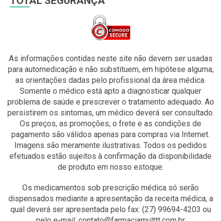
TOTAL SEGURANÇA
As informações contidas neste site não devem ser usadas
para automedicação e não substituem, em hipótese alguma,
as orientações dadas pelo profissional da área médica.
Somente o médico está apto a diagnosticar qualquer
problema de saúde e prescrever o tratamento adequado. Ao
persistirem os sintomas, um médico deverá ser consultado.
Os preços, as promoções, o frete e as condições de
pagamento são válidos apenas para compras via Internet.
Imagens são meramente ilustrativas. Todos os pedidos
efetuados estão sujeitos à confirmação da disponibilidade
de produto em nosso estoque.
Os medicamentos sob prescrição médica só serão
dispensados mediante a apresentação da receita médica, a
qual deverá ser apresentada pelo fax: (27) 99694-4203 ou
pelo e-mail: contato@farmaciamulttt.com.br