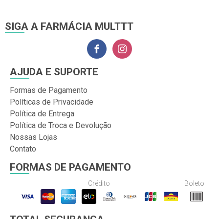
SIGA A FARMÁCIA MULTTT
AJUDA E SUPORTE
Formas de Pagamento
Políticas de Privacidade
Política de Entrega
Política de Troca e Devolução
Nossas Lojas
Contato
FORMAS DE PAGAMENTO
Crédito
Boleto