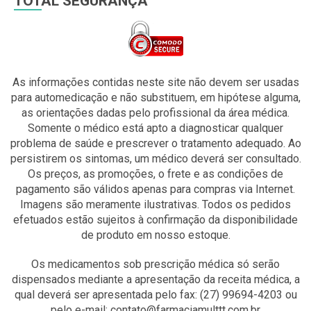
TOTAL SEGURANÇA
As informações contidas neste site não devem ser usadas
para automedicação e não substituem, em hipótese alguma,
as orientações dadas pelo profissional da área médica.
Somente o médico está apto a diagnosticar qualquer
problema de saúde e prescrever o tratamento adequado. Ao
persistirem os sintomas, um médico deverá ser consultado.
Os preços, as promoções, o frete e as condições de
pagamento são válidos apenas para compras via Internet.
Imagens são meramente ilustrativas. Todos os pedidos
efetuados estão sujeitos à confirmação da disponibilidade
de produto em nosso estoque.
Os medicamentos sob prescrição médica só serão
dispensados mediante a apresentação da receita médica, a
qual deverá ser apresentada pelo fax: (27) 99694-4203 ou
pelo e-mail: contato@farmaciamulttt.com.br