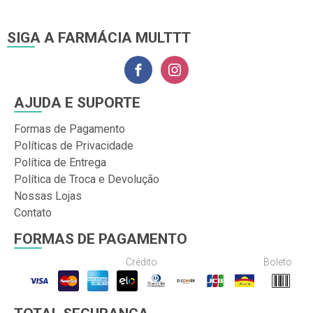
SIGA A FARMÁCIA MULTTT
AJUDA E SUPORTE
Formas de Pagamento
Políticas de Privacidade
Política de Entrega
Política de Troca e Devolução
Nossas Lojas
Contato
FORMAS DE PAGAMENTO
Crédito
Boleto