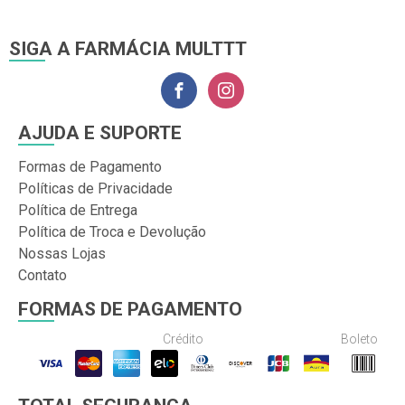
SIGA A FARMÁCIA MULTTT
AJUDA E SUPORTE
Formas de Pagamento
Políticas de Privacidade
Política de Entrega
Política de Troca e Devolução
Nossas Lojas
Contato
FORMAS DE PAGAMENTO
Crédito
Boleto