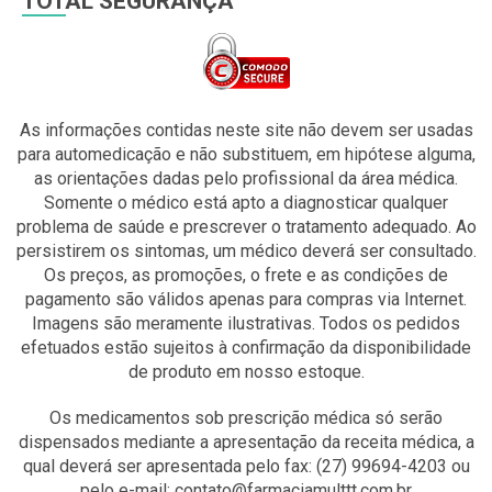
TOTAL SEGURANÇA
As informações contidas neste site não devem ser usadas
para automedicação e não substituem, em hipótese alguma,
as orientações dadas pelo profissional da área médica.
Somente o médico está apto a diagnosticar qualquer
problema de saúde e prescrever o tratamento adequado. Ao
persistirem os sintomas, um médico deverá ser consultado.
Os preços, as promoções, o frete e as condições de
pagamento são válidos apenas para compras via Internet.
Imagens são meramente ilustrativas. Todos os pedidos
efetuados estão sujeitos à confirmação da disponibilidade
de produto em nosso estoque.
Os medicamentos sob prescrição médica só serão
dispensados mediante a apresentação da receita médica, a
qual deverá ser apresentada pelo fax: (27) 99694-4203 ou
pelo e-mail: contato@farmaciamulttt.com.br