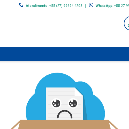
Atendimento:
+55 (27) 99694-4203
WhatsApp:
+55 27 9