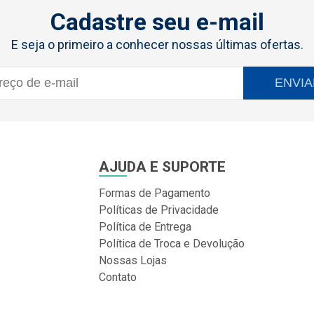
Cadastre seu e-mail
E seja o primeiro a conhecer nossas últimas ofertas.
ENVIA
AJUDA E SUPORTE
Formas de Pagamento
Políticas de Privacidade
Política de Entrega
Política de Troca e Devolução
Nossas Lojas
Contato