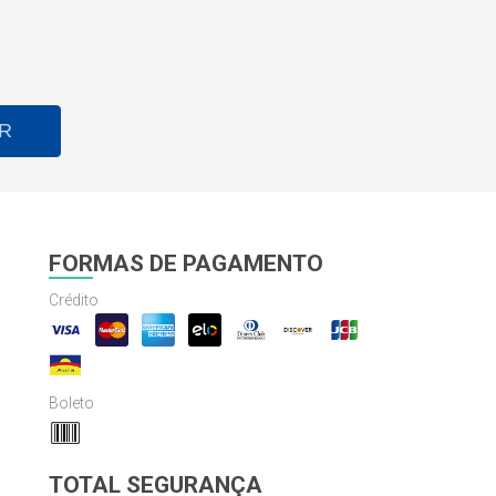
R
FORMAS DE PAGAMENTO
Crédito
Boleto
TOTAL SEGURANÇA