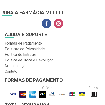
SIGA A FARMÁCIA MULTTT
AJUDA E SUPORTE
Formas de Pagamento
Políticas de Privacidade
Política de Entrega
Política de Troca e Devolução
Nossas Lojas
Contato
FORMAS DE PAGAMENTO
Crédito
Boleto