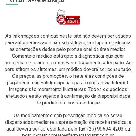
TOTAL SEGURANÇA
As informações contidas neste site não devem ser usadas
para automedicação e não substituem, em hipótese alguma,
as orientações dadas pelo profissional da área médica.
Somente o médico está apto a diagnosticar qualquer
problema de saúde e prescrever o tratamento adequado. Ao
persistirem os sintomas, um médico deverá ser consultado.
Os preços, as promoções, o frete e as condições de
pagamento são válidos apenas para compras via Internet.
Imagens são meramente ilustrativas. Todos os pedidos
efetuados estão sujeitos à confirmação da disponibilidade
de produto em nosso estoque.
Os medicamentos sob prescrição médica só serão
dispensados mediante a apresentação da receita médica, a
qual deverá ser apresentada pelo fax: (27) 99694-4203 ou
pelo e-mail: contato@farmaciamulttt.com.br