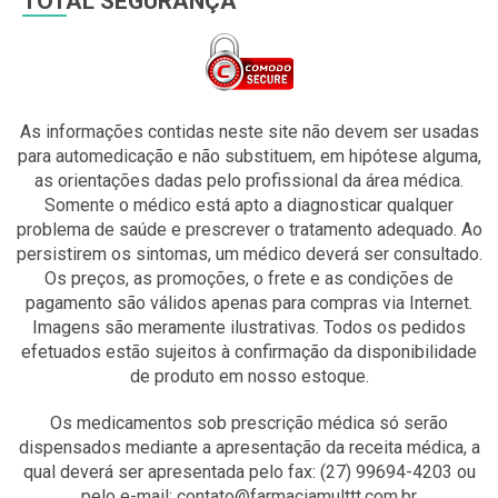
TOTAL SEGURANÇA
As informações contidas neste site não devem ser usadas
para automedicação e não substituem, em hipótese alguma,
as orientações dadas pelo profissional da área médica.
Somente o médico está apto a diagnosticar qualquer
problema de saúde e prescrever o tratamento adequado. Ao
persistirem os sintomas, um médico deverá ser consultado.
Os preços, as promoções, o frete e as condições de
pagamento são válidos apenas para compras via Internet.
Imagens são meramente ilustrativas. Todos os pedidos
efetuados estão sujeitos à confirmação da disponibilidade
de produto em nosso estoque.
Os medicamentos sob prescrição médica só serão
dispensados mediante a apresentação da receita médica, a
qual deverá ser apresentada pelo fax: (27) 99694-4203 ou
pelo e-mail: contato@farmaciamulttt.com.br