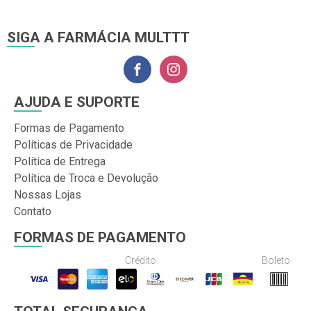
SIGA A FARMÁCIA MULTTT
AJUDA E SUPORTE
Formas de Pagamento
Políticas de Privacidade
Política de Entrega
Política de Troca e Devolução
Nossas Lojas
Contato
FORMAS DE PAGAMENTO
Crédito
Boleto