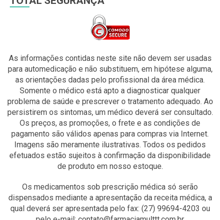
TOTAL SEGURANÇA
As informações contidas neste site não devem ser usadas
para automedicação e não substituem, em hipótese alguma,
as orientações dadas pelo profissional da área médica.
Somente o médico está apto a diagnosticar qualquer
problema de saúde e prescrever o tratamento adequado. Ao
persistirem os sintomas, um médico deverá ser consultado.
Os preços, as promoções, o frete e as condições de
pagamento são válidos apenas para compras via Internet.
Imagens são meramente ilustrativas. Todos os pedidos
efetuados estão sujeitos à confirmação da disponibilidade
de produto em nosso estoque.
Os medicamentos sob prescrição médica só serão
dispensados mediante a apresentação da receita médica, a
qual deverá ser apresentada pelo fax: (27) 99694-4203 ou
pelo e-mail: contato@farmaciamulttt.com.br