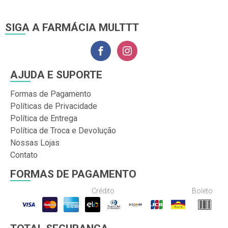
SIGA A FARMÁCIA MULTTT
AJUDA E SUPORTE
Formas de Pagamento
Políticas de Privacidade
Política de Entrega
Política de Troca e Devolução
Nossas Lojas
Contato
FORMAS DE PAGAMENTO
Crédito
Boleto